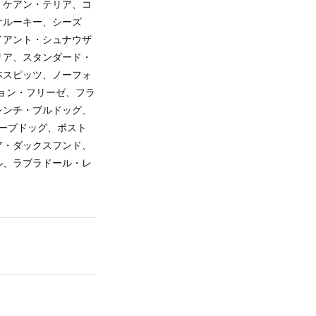
、ケアン・テリア、コ
サルーキー、シーズ
イアント・シュナウザ
リア、スタンダード・
本スピッツ、ノーフォ
ョン・フリーゼ、フラ
レンチ・ブルドッグ、
ープドッグ、ボスト
ア・ダックスフンド、
ル、ラブラドール・レ