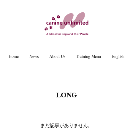
Home
News
About Us
Training Menu
English
LONG
まだ記事がありません。