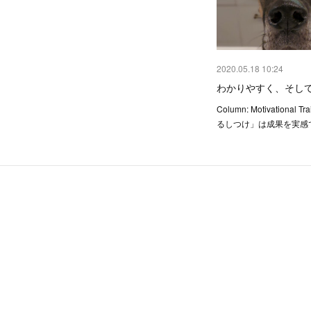
2020.05.18 10:24
わかりやすく、そし
Column: Motivational T
るしつけ」は成果を実感